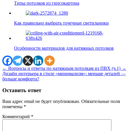
Типы потолков из гипсокартона
Как правильно выбрать точечные светильники
Особенности материалов для натяжных потолков
←
Вопросы и ответы по натяжным потолкам из ПВХ (ч.1)
→
Дизайн интерьера в стиле «минимализм»: меньше деталей —
больше комфорта?
Оставить ответ
Ваш адрес email не будет опубликован.
Обязательные поля
помечены
*
Комментарий
*