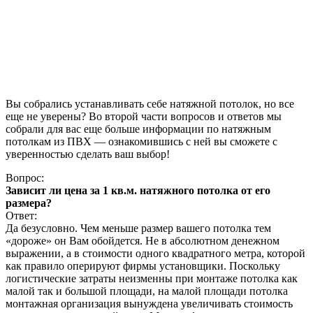
Вы собрались устанавливать себе натяжной потолок, но все
еще не уверены? Во второй части вопросов и ответов мы
собрали для вас еще больше информации по натяжным
потолкам из ПВХ — ознакомившись с ней вы сможете с
уверенностью сделать ваш выбор!
Вопрос:
Зависит ли цена за 1 кв.м. натяжного потолка от его
размера?
Ответ:
Да безусловно. Чем меньше размер вашего потолка тем
«дороже» он Вам обойдется. Не в абсолютном денежном
выражении, а в стоимости одного квадратного метра, которой
как правило оперируют фирмы установщики. Поскольку
логистические затраты неизменны при монтаже потолка как
малой так и большой площади, на малой площади потолка
монтажная организация вынуждена увеличивать стоимость