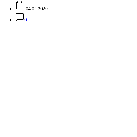
04.02.2020
0