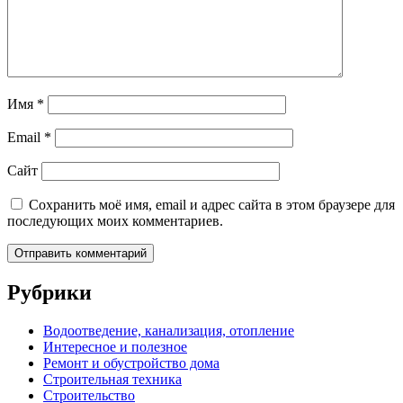
Имя
*
Email
*
Сайт
Сохранить моё имя, email и адрес сайта в этом браузере для
последующих моих комментариев.
Рубрики
Водоотведение, канализация, отопление
Интересное и полезное
Ремонт и обустройство дома
Строительная техника
Строительство