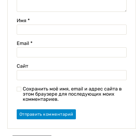
Имя
*
Email
*
Сайт
Сохранить моё имя, email и адрес сайта в
этом браузере для последующих моих
комментариев.