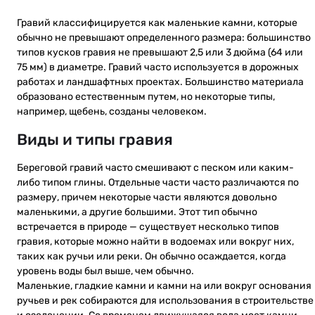
Гравий классифицируется как маленькие камни, которые
обычно не превышают определенного размера: большинство
типов кусков гравия не превышают 2,5 или 3 дюйма (64 или
75 мм) в диаметре. Гравий часто используется в дорожных
работах и ландшафтных проектах. Большинство материала
образовано естественным путем, но некоторые типы,
например, щебень, созданы человеком.
Виды и типы гравия
Береговой гравий часто смешивают с песком или каким-
либо типом глины. Отдельные части часто различаются по
размеру, причем некоторые части являются довольно
маленькими, а другие большими. Этот тип обычно
встречается в природе — существует несколько типов
гравия, которые можно найти в водоемах или вокруг них,
таких как ручьи или реки. Он обычно осаждается, когда
уровень воды был выше, чем обычно.
Маленькие, гладкие камни и камни на или вокруг основания
ручьев и рек собираются для использования в строительстве