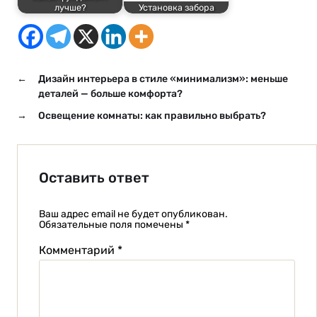
лучше?
Установка забора
←
Дизайн интерьера в стиле «минимализм»: меньше
деталей — больше комфорта?
→
Освещение комнаты: как правильно выбрать?
Оставить ответ
Ваш адрес email не будет опубликован.
Обязательные поля помечены
*
Комментарий
*