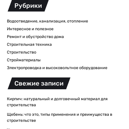
Рубрики
Водоотведение, канализация, отопление
Интересное и полезное
Ремонт и обустройство дома
Строительная техника
Строительство
Стройматериалы
Электропроводка и высоковольтное оборудование
Свежие записи
Кирпич: натуральный и долговечный материал для
строительства
Щебень: что это, типы применения и преимущества в
строительстве