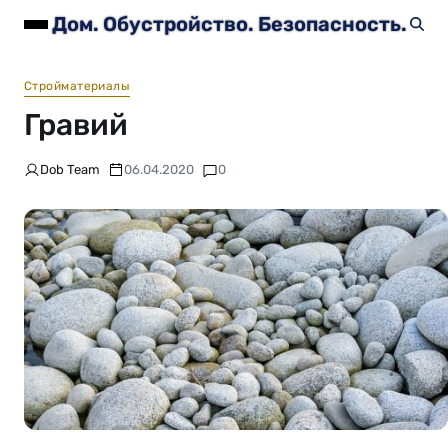
Дом. Обустройство. Безопасность.
Стройматериалы
Гравий
Dob Team
06.04.2020
0