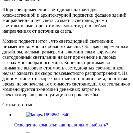
Широкое применение светодиоды находят для
художественной и архитектурной подсветки фасадов зданий.
Направленный луч света создается светодиодными
светильниками, при этом луч может идти в любых
направлениях от источника света.
Можно подвести итог , что светодиодный светильник
незаменим во многих областях жизни. Обладая современным
дизайном, малыми размерами, алюминиевым корпусом
светодиодный светильник найдёт применение в любых
сферах многообразного мира. Конечно, принимая во
внимание высокую стоимость светодиодных светильников
нельзя ожидать их скоро повсеместного распространения. На
данном этапе это скорее элитные источники света, но в то же
время, первоначальная стоимость светодиодных светильников
компенсируется экономией денежных затрат на
электроэнергию, эксплуатацию и срок службы.
Статьи по теме:
Освещение комнаты: как правильно выбрать?