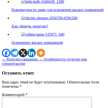
Разновидности ламп для освещения жилых помещений
Как сберечь энергию?
Освещение жилых помещений
←
Колодец-скважина
→
Особенности грунтов при
строительстве
Оставить ответ
Ваш адрес email не будет опубликован.
Обязательные поля
помечены
*
Комментарий
*