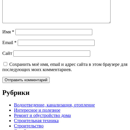
Имя
*
Email
*
Сайт
Сохранить моё имя, email и адрес сайта в этом браузере для
последующих моих комментариев.
Рубрики
Водоотведение, канализация, отопление
Интересное и полезное
Ремонт и обустройство дома
Строительная техника
Строительство