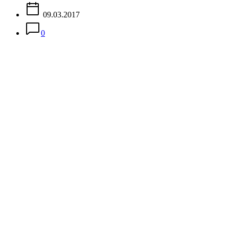
09.03.2017
0