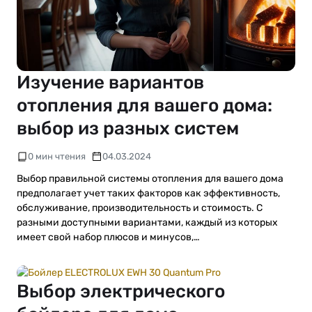
Изучение вариантов
отопления для вашего дома:
выбор из разных систем
0 мин чтения
04.03.2024
Выбор правильной системы отопления для вашего дома
предполагает учет таких факторов как эффективность,
обслуживание, производительность и стоимость. С
разными доступными вариантами, каждый из которых
имеет свой набор плюсов и минусов,…
Выбор электрического