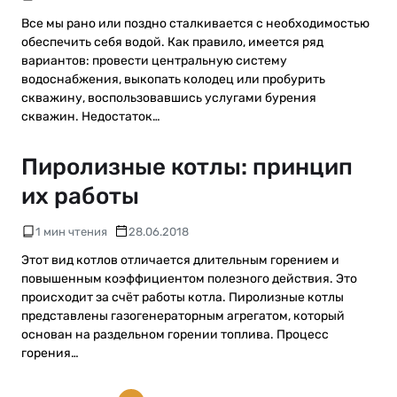
Все мы рано или поздно сталкивается с необходимостью
обеспечить себя водой. Как правило, имеется ряд
вариантов: провести центральную систему
водоснабжения, выкопать колодец или пробурить
скважину, воспользовавшись услугами бурения
скважин. Недостаток…
Пиролизные котлы: принцип
их работы
1 мин чтения
28.06.2018
Этот вид котлов отличается длительным горением и
повышенным коэффициентом полезного действия. Это
происходит за счёт работы котла. Пиролизные котлы
представлены газогенераторным агрегатом, который
основан на раздельном горении топлива. Процесс
горения…