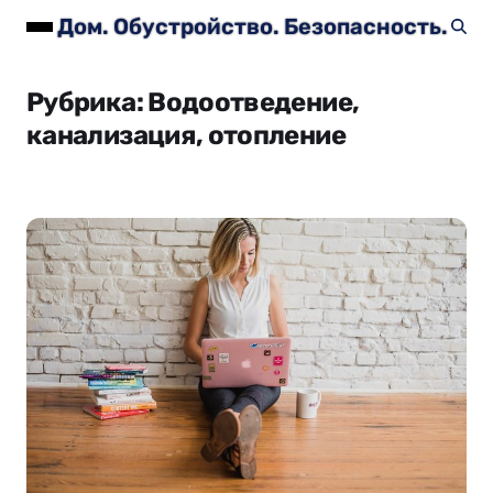
Дом. Обустройство. Безопасность.
Рубрика:
Водоотведение,
канализация, отопление