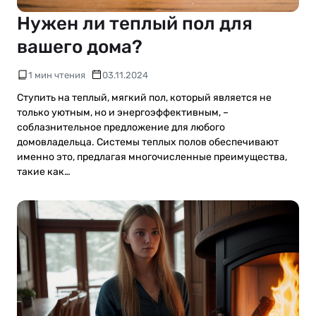
Нужен ли теплый пол для
вашего дома?
1 мин чтения
03.11.2024
Ступить на теплый, мягкий пол, который является не
только уютным, но и энергоэффективным, –
соблазнительное предложение для любого
домовладельца. Системы теплых полов обеспечивают
именно это, предлагая многочисленные преимущества,
такие как…