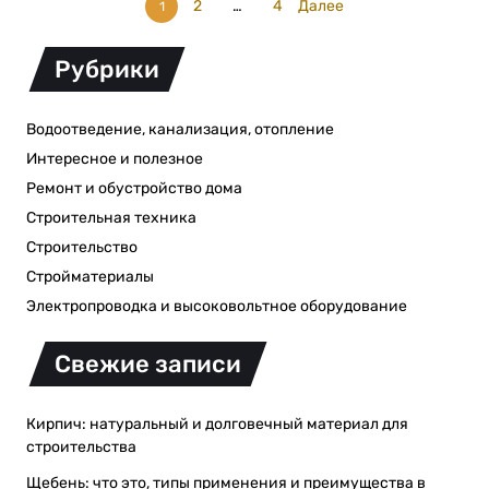
2
…
4
Далее
1
Рубрики
Водоотведение, канализация, отопление
Интересное и полезное
Ремонт и обустройство дома
Строительная техника
Строительство
Стройматериалы
Электропроводка и высоковольтное оборудование
Свежие записи
Кирпич: натуральный и долговечный материал для
строительства
Щебень: что это, типы применения и преимущества в