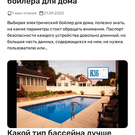
бойлера для дома
1 мин чтения
21.09.2020
Выбирая электрический бойлер для дома, полезно знать,
на какие параметры стоит обращать внимание. Паспорт
безопасности каждого устройства довольно длинный, но
большая часть данных, содержащихся на нем, не нужна
пользователю или…
Какой тип бассейна лучше