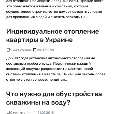
для отопления помещений водяные полы. Прежде всего,
это объясняется желанием компаний, которые
осуществляют строительство домов повысить условия
для проживания людей и снизить расходы на…
Индивидуальное отопление
квартиры в Украине
1 мин чтения
20.09.2018
До 2007 года установка автономного отопления не
составляла особого труда. Практически каждый
желающий получал разрешение на монтаж новой
системы отопления в квартире. Нынешние законы более
строгие в этом вопросе: придётся…
Что нужно для обустройства
скважины на воду?
0 мин чтения
01.07.2018