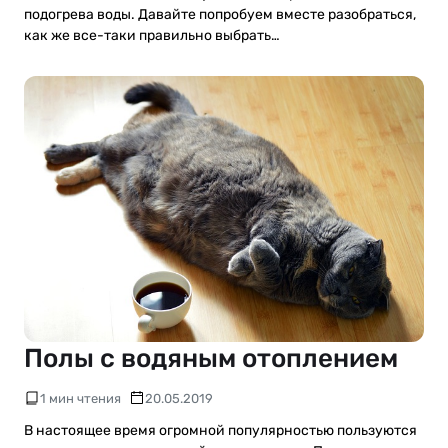
подогрева воды. Давайте попробуем вместе разобраться,
как же все-таки правильно выбрать…
Полы с водяным отоплением
1 мин чтения
20.05.2019
В настоящее время огромной популярностью пользуются