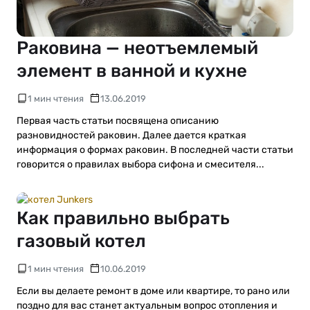
Раковина — неотъемлемый
элемент в ванной и кухне
1 мин чтения
13.06.2019
Первая часть статьи посвящена описанию
разновидностей раковин. Далее дается краткая
информация о формах раковин. В последней части статьи
говорится о правилах выбора сифона и смесителя...
Как правильно выбрать
газовый котел
1 мин чтения
10.06.2019
Если вы делаете ремонт в доме или квартире, то рано или
поздно для вас станет актуальным вопрос отопления и