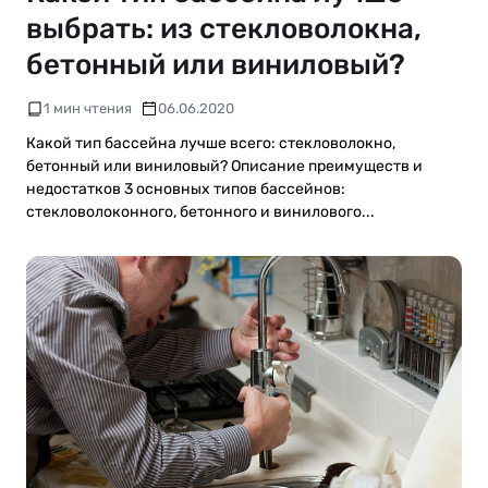
выбрать: из стекловолокна,
бетонный или виниловый?
1 мин чтения
06.06.2020
Какой тип бассейна лучше всего: стекловолокно,
бетонный или виниловый? Описание преимуществ и
недостатков 3 основных типов бассейнов:
стекловолоконного, бетонного и винилового...