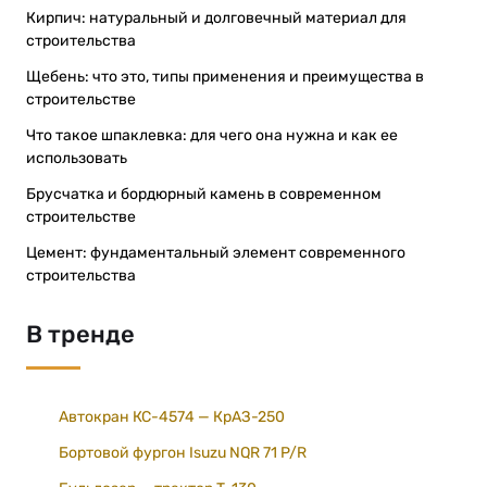
Кирпич: натуральный и долговечный материал для
строительства
Щебень: что это, типы применения и преимущества в
строительстве
Что такое шпаклевка: для чего она нужна и как ее
использовать
Брусчатка и бордюрный камень в современном
строительстве
Цемент: фундаментальный элемент современного
строительства
В тренде
Автокран КС-4574 — КрАЗ-250
Бортовой фургон Isuzu NQR 71 P/R