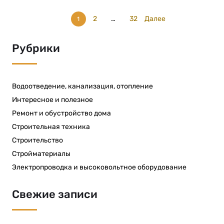
2
…
32
Далее
1
Рубрики
Водоотведение, канализация, отопление
Интересное и полезное
Ремонт и обустройство дома
Строительная техника
Строительство
Стройматериалы
Электропроводка и высоковольтное оборудование
Свежие записи