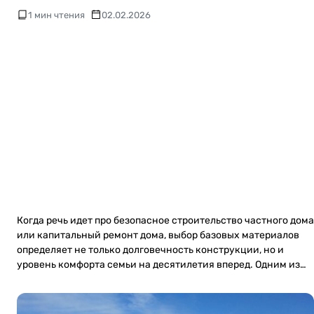
1 мин чтения
02.02.2026
Когда речь идет про безопасное строительство частного дома
или капитальный ремонт дома, выбор базовых материалов
определяет не только долговечность конструкции, но и
уровень комфорта семьи на десятилетия вперед. Одним из…