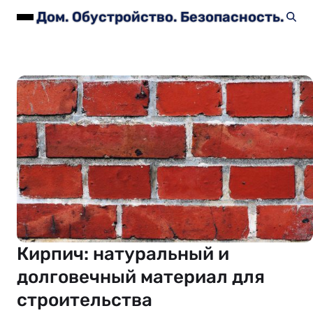
Дом. Обустройство. Безопасность.
Кирпич: натуральный и
долговечный материал для
строительства