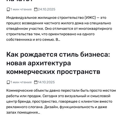
1 мин чтения
24.10.2025
Индивидуальное жилищное строительство (ИЖС) — это
процесс возведения частного жилого дома на специально
отведённом участке. Оно отличается от многоквартирного
строительства тем, что ориентировано на одного
собственника и его семью. В…
Как рождается стиль бизнеса:
новая архитектура
коммерческих пространств
1 мин чтения
14.10.2025
Коммерческие объекты давно перестали быть просто местом
работы или продаж. Сегодня это визуальный и смысловой
центр бренда, пространство, говорящее с клиентом вместо
рекламного слогана. Дизайн, функциональность и даже
запах помещения…