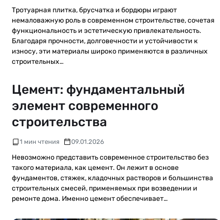
Тротуарная плитка, брусчатка и бордюры играют
немаловажную роль в современном строительстве, сочетая
функциональность и эстетическую привлекательность.
Благодаря прочности, долговечности и устойчивости к
износу, эти материалы широко применяются в различных
строительных…
Цемент: фундаментальный
элемент современного
строительства
1 мин чтения
09.01.2026
Невозможно представить современное строительство без
такого материала, как цемент. Он лежит в основе
фундаментов, стяжек, кладочных растворов и большинства
строительных смесей, применяемых при возведении и
ремонте дома. Именно цемент обеспечивает…