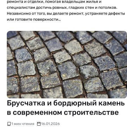
ремонта и отделки, помогая владельцам жилья и
специалистам достичь ровных, гладких стен и потолков.
Независимо от того, вы делаете ремонт, устраняете дефекты
или готовите поверхности…
Брусчатка и бордюрный камень
в современном строительстве
1 мин чтения
16.01.2026