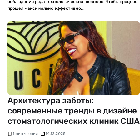
соблюдения ряда технологических нюансов. Чтобы процесс
прошел максимально эффективно,…
Архитектура заботы:
современные тренды в дизайне
стоматологических клиник США
1 мин чтения
14.12.2025