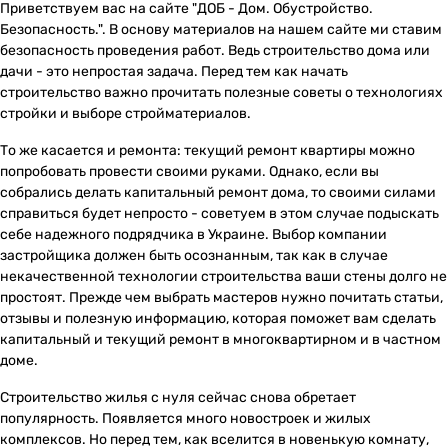
Приветствуем вас на сайте "ДОБ - Дом. Обустройство.
Безопасность.". В основу материалов на нашем сайте ми ставим
безопасность проведения работ. Ведь строительство дома или
дачи - это непростая задача. Перед тем как начать
строительство важно прочитать полезные советы о технологиях
стройки и выборе стройматериалов.
То же касается и ремонта: текущий ремонт квартиры можно
попробовать провести своими руками. Однако, если вы
собрались делать капитальный ремонт дома, то своими силами
справиться будет непросто - советуем в этом случае подыскать
себе надежного подрядчика в Украине. Выбор компании
застройщика должен быть осознанным, так как в случае
некачественной технологии строительства ваши стены долго не
простоят. Прежде чем выбрать мастеров нужно почитать статьи,
отзывы и полезную информацию, которая поможет вам сделать
капитальный и текущий ремонт в многоквартирном и в частном
доме.
Строительство жилья с нуля сейчас снова обретает
популярность. Появляется много новостроек и жилых
комплексов. Но перед тем, как вселится в новенькую комнату,