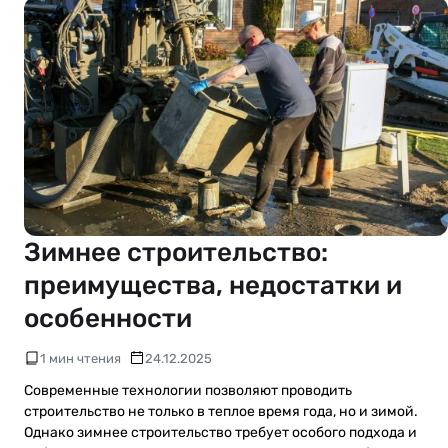
Зимнее строительство:
преимущества, недостатки и
особенности
1 мин чтения
24.12.2025
Современные технологии позволяют проводить
строительство не только в теплое время года, но и зимой.
Однако зимнее строительство требует особого подхода и