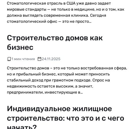
Стоматологическая отрасль в США уже давно задает
мировые стандарты — не только в медицине, но и о том, как
должна выглядеть современная клиника. Сегодня
стоматологический офис — это не просто…
Строительство домов как
бизнес
1 мин чтения
24.11.2025
Строительство домов – это не только востребованная сфера,
но и прибыльный бизнес, который может приносить
стабильный доход при грамотном подходе. Спрос на
недвижимость остается высоким, а значит,
предприниматели, инвестирующие в…
Индивидуальное жилищное
строительство: что это и с чего
начать?