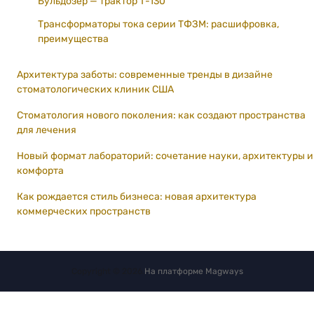
Бульдозер — трактор Т-130
Трансформаторы тока серии ТФЗМ: расшифровка,
преимущества
Архитектура заботы: современные тренды в дизайне
стоматологических клиник США
Стоматология нового поколения: как создают пространства
для лечения
Новый формат лабораторий: сочетание науки, архитектуры и
комфорта
Как рождается стиль бизнеса: новая архитектура
коммерческих пространств
Copyright © 2026.
На платформе
Magways