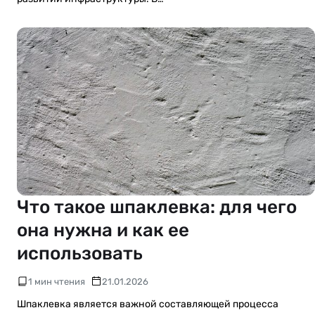
Что такое шпаклевка: для чего
она нужна и как ее
использовать
1 мин чтения
21.01.2026
Шпаклевка является важной составляющей процесса