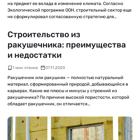
на предмет ее вклада в изменение климата. Согласно
Экологической программе ООН, строительный сектор еще
не сформулировал согласованную стратегию для…
Строительство из
ракушечника: преимущества
и недостатки
1 мин чтения
07.11.2020
Ракушечник или ракушняк — полностью натуральный
материал, сформированный природой, добывающийся в
карьерах. Какие же плюсы и минусы у строений из
ракушечника? По причине высокой пористости, которой
обладает ракушечник, он отличается…