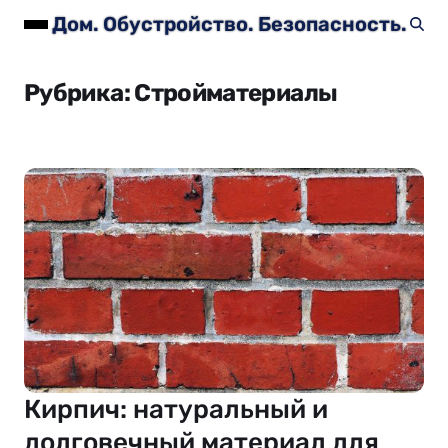
Дом. Обустройство. Безопасность.
Рубрика:
Стройматериалы
Кирпич: натуральный и
долговечный материал для