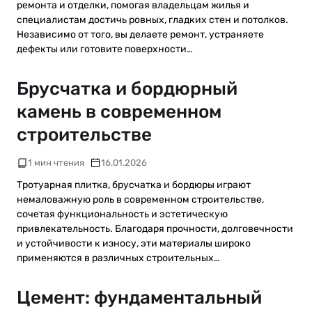
ремонта и отделки, помогая владельцам жилья и
специалистам достичь ровных, гладких стен и потолков.
Независимо от того, вы делаете ремонт, устраняете
дефекты или готовите поверхности…
Брусчатка и бордюрный
камень в современном
строительстве
1 мин чтения
16.01.2026
Тротуарная плитка, брусчатка и бордюры играют
немаловажную роль в современном строительстве,
сочетая функциональность и эстетическую
привлекательность. Благодаря прочности, долговечности
и устойчивости к износу, эти материалы широко
применяются в различных строительных…
Цемент: фундаментальный