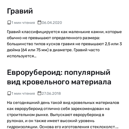
Гравий
1 мин чтения
06.04.2020
Гравий классифицируется как маленькие камни, которые
обычно не превышают определенного размера:
большинство типов кусков гравия не превышают 2,5 или 3
дюйма (64 или 75 мм) в диаметре. Гравий часто
используется…
Еврорубероид: популярный
вид кровельного материала
1 мин чтения
27.06.2018
На сегодняшний день такой вид кровельных материалов
как еврорубероид отлично себя зарекомендован на
строительном рынке. Выпускают еврорубероид в
рулонах, и он также имеет высокий уровень
гидроизоляции. Основа его изготовления стеклохолст.…