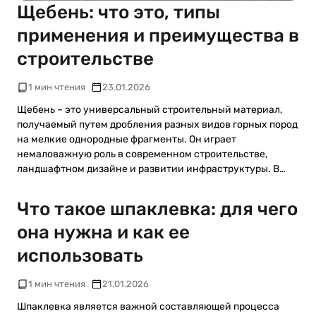
Щебень: что это, типы
применения и преимущества в
строительстве
1 мин чтения
23.01.2026
Щебень – это универсальный строительный материал,
получаемый путем дробления разных видов горных пород
на мелкие однородные фрагменты. Он играет
немаловажную роль в современном строительстве,
ландшафтном дизайне и развитии инфраструктуры. В…
Что такое шпаклевка: для чего
она нужна и как ее
использовать
1 мин чтения
21.01.2026
Шпаклевка является важной составляющей процесса