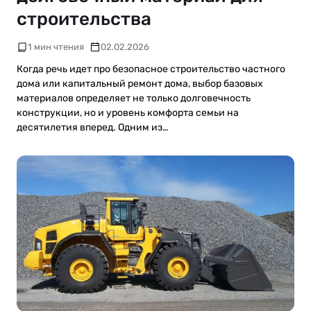
строительства
1 мин чтения
02.02.2026
Когда речь идет про безопасное строительство частного
дома или капитальный ремонт дома, выбор базовых
материалов определяет не только долговечность
конструкции, но и уровень комфорта семьи на
десятилетия вперед. Одним из…