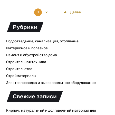
2
…
4
Далее
1
Рубрики
Водоотведение, канализация, отопление
Интересное и полезное
Ремонт и обустройство дома
Строительная техника
Строительство
Стройматериалы
Электропроводка и высоковольтное оборудование
Свежие записи
Кирпич: натуральный и долговечный материал для