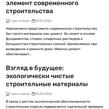
элемент современного
строительства
1 мин чтения
09.01.2026
Невозможно представить современное строительство
без такого материала, как цемент. Он лежит в основе
фундаментов, стяжек, кладочных растворов и
большинства строительных смесей, применяемых при
возведении и ремонте дома. Именно цемент
обеспечивает…
Взгляд в будущее:
экологически чистые
строительные материалы
1 мин чтения
03.09.2024
В связи с ростом экологической обеспокоенности
строительная отрасль подвергается тщательной проверке