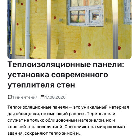
Теплоизоляционные панели:
установка современного
утеплителя стен
1 мин чтения
17.08.2020
Теплоизоляционные панели — это уникальный материал
для облицовки, не имеющий равных. Термопанели
служат не только облицовочным материалом, но и
хорошей теплоизоляцией. Они влияют на микроклимат
здания, сохраняют тепло зимой и…