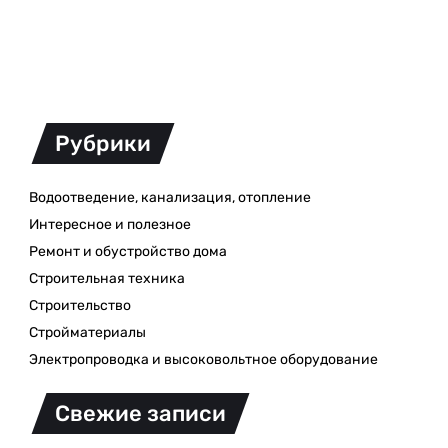
Рубрики
Водоотведение, канализация, отопление
Интересное и полезное
Ремонт и обустройство дома
Строительная техника
Строительство
Стройматериалы
Электропроводка и высоковольтное оборудование
Свежие записи