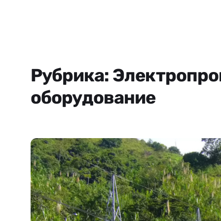
Рубрика:
Электропро
оборудование