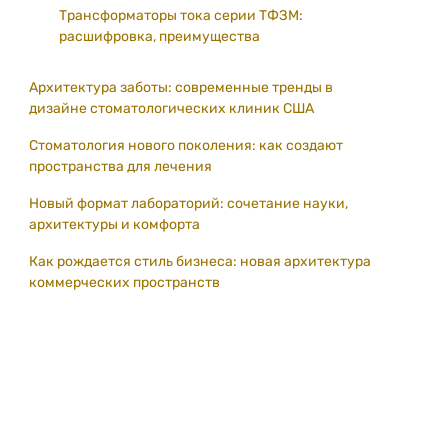
Трансформаторы тока серии ТФЗМ:
расшифровка, преимущества
Архитектура заботы: современные тренды в
дизайне стоматологических клиник США
Стоматология нового поколения: как создают
пространства для лечения
Новый формат лабораторий: сочетание науки,
архитектуры и комфорта
Как рождается стиль бизнеса: новая архитектура
коммерческих пространств