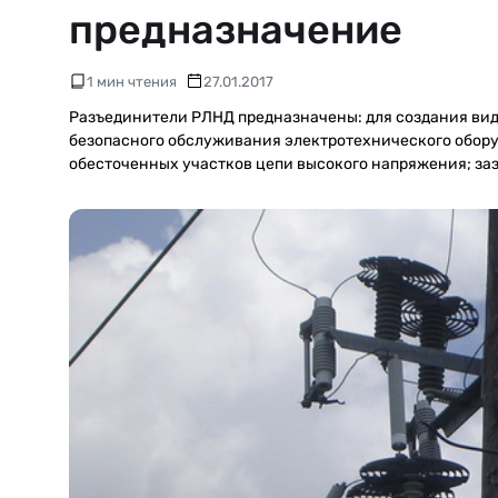
предназначение
1 мин чтения
27.01.2017
Разъединители РЛНД предназначены: для создания вид
безопасного обслуживания электротехнического обор
обесточенных участков цепи высокого напряжения; з