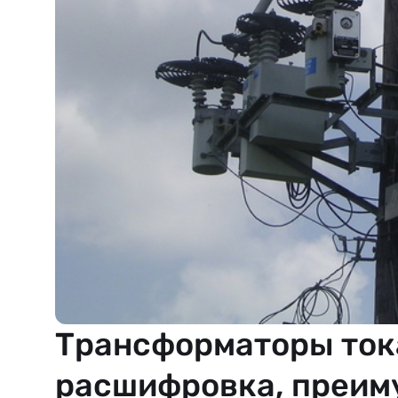
Трансформаторы ток
расшифровка, преим