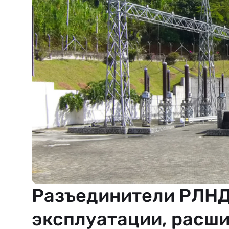
Разъединители РЛНД 
эксплуатации, расш