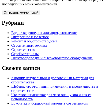
последующих моих комментариев.
Рубрики
Водоотведение, канализация, отопление
Интересное и полезное
Ремонт и обустройство дома
Строительная техника
Строительство
Стройматериалы
Электропроводка и высоковольтное оборудование
Свежие записи
Кирпич: натуральный и долговечный материал для
строительства
Щебень: что это, типы применения и преимущества в
строительстве
Что такое шпаклевка: для чего она нужна и как ее
использовать
Брусчатка и бордюрный камень в современном