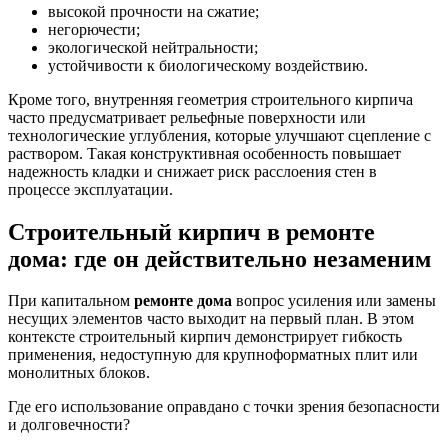
высокой прочности на сжатие;
негорючести;
экологической нейтральности;
устойчивости к биологическому воздействию.
Кроме того, внутренняя геометрия строительного кирпича
часто предусматривает рельефные поверхности или
технологические углубления, которые улучшают сцепление с
раствором. Такая конструктивная особенность повышает
надежность кладки и снижает риск расслоения стен в
процессе эксплуатации.
Строительный кирпич в ремонте
дома: где он действительно незаменим
При капитальном
ремонте дома
вопрос усиления или замены
несущих элементов часто выходит на первый план. В этом
контексте строительный кирпич демонстрирует гибкость
применения, недоступную для крупноформатных плит или
монолитных блоков.
Где его использование оправдано с точки зрения безопасности
и долговечности?