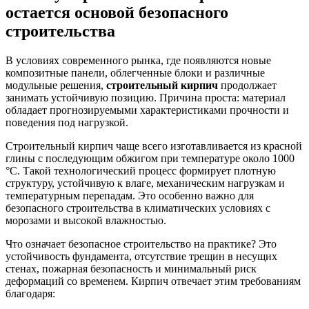
остается основой безопасного
строительства
В условиях современного рынка, где появляются новые
композитные панели, облегченные блоки и различные
модульные решения,
строительный кирпич
продолжает
занимать устойчивую позицию. Причина проста: материал
обладает прогнозируемыми характеристиками прочности и
поведения под нагрузкой.
Строительный кирпич чаще всего изготавливается из красной
глины с последующим обжигом при температуре около 1000
°C. Такой технологический процесс формирует плотную
структуру, устойчивую к влаге, механическим нагрузкам и
температурным перепадам. Это особенно важно для
безопасного строительства в климатических условиях с
морозами и высокой влажностью.
Что означает безопасное строительство на практике? Это
устойчивость фундамента, отсутствие трещин в несущих
стенах, пожарная безопасность и минимальный риск
деформаций со временем. Кирпич отвечает этим требованиям
благодаря: