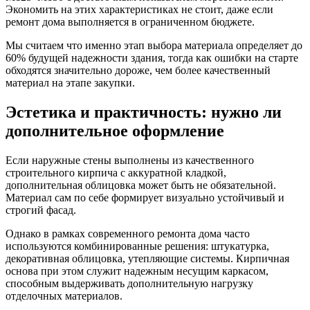
Экономить на этих характеристиках не стоит, даже если
ремонт дома выполняется в ограниченном бюджете.
Мы считаем что именно этап выбора материала определяет до
60% будущей надежности здания, тогда как ошибки на старте
обходятся значительно дороже, чем более качественный
материал на этапе закупки.
Эстетика и практичность: нужно ли
дополнительное оформление
Если наружные стены выполнены из качественного
строительного кирпича с аккуратной кладкой,
дополнительная облицовка может быть не обязательной.
Материал сам по себе формирует визуально устойчивый и
строгий фасад.
Однако в рамках современного ремонта дома часто
используются комбинированные решения: штукатурка,
декоративная облицовка, утепляющие системы. Кирпичная
основа при этом служит надежным несущим каркасом,
способным выдерживать дополнительную нагрузку
отделочных материалов.