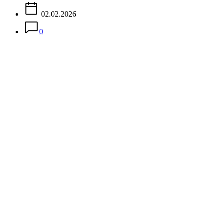
02.02.2026
0