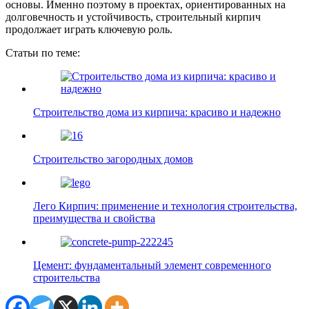
основы. Именно поэтому в проектах, ориентированных на
долговечность и устойчивость, строительный кирпич
продолжает играть ключевую роль.
Статьи по теме:
Строительство дома из кирпича: красиво и надежно
Строительство загородных домов
Лего Кирпич: применение и технология строительства,
преимущества и свойства
Цемент: фундаментальный элемент современного
строительства