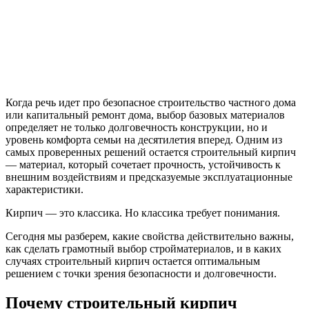
Когда речь идет про безопасное строительство частного дома
или капитальный ремонт дома, выбор базовых материалов
определяет не только долговечность конструкции, но и
уровень комфорта семьи на десятилетия вперед. Одним из
самых проверенных решений остается строительный кирпич
— материал, который сочетает прочность, устойчивость к
внешним воздействиям и предсказуемые эксплуатационные
характеристики.
Кирпич — это классика. Но классика требует понимания.
Сегодня мы разберем, какие свойства действительно важны,
как сделать грамотный выбор стройматериалов, и в каких
случаях строительный кирпич остается оптимальным
решением с точки зрения безопасности и долговечности.
Почему строительный кирпич