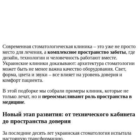
Современная стоматологическая клиника – это уже не просто
место для лечения, а
комплексное пространство заботы
, где
дизайн, технологии и человечность работают вместе.
Украинские клиники доказывают: архитектура стоматологии
может быть не менее важна качество оборудования. Свет,
форма, цвета и звуки – все влияет на уровень доверия и
комфорт пациента.
В этой подборке мы собрали примеры клиник, которые не
только лечат, но и
переосмысливают роль пространства в
медицине
.
Новый этап развития: от технического кабинета
до пространства доверия
За последние десять лет украинская стоматология испытала
настоящую трансформацию.