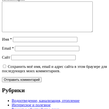
Имя
*
Email
*
Сайт
Сохранить моё имя, email и адрес сайта в этом браузере для
последующих моих комментариев.
Рубрики
Водоотведение, канализация, отопление
Интересное и полезное