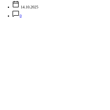
14.10.2025
0