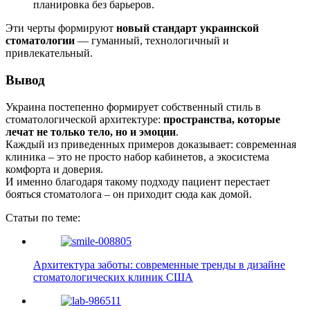
планировка без барьеров.
Эти черты формируют
новый стандарт украинской
стоматологии
— гуманный, технологичный и
привлекательный.
Вывод
Украина постепенно формирует собственный стиль в
стоматологической архитектуре:
пространства, которые
лечат не только тело, но и эмоции
.
Каждый из приведенных примеров доказывает: современная
клиника – это не просто набор кабинетов, а экосистема
комфорта и доверия.
И именно благодаря такому подходу пациент перестает
бояться стоматолога – он приходит сюда как домой.
Статьи по теме:
Архитектура заботы: современные тренды в дизайне
стоматологических клиник США