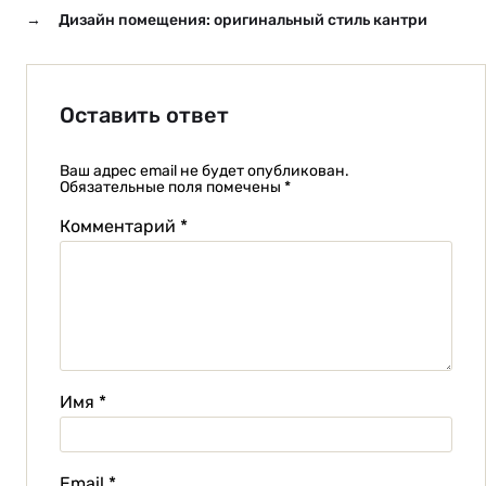
→
Дизайн помещения: оригинальный стиль кантри
Оставить ответ
Ваш адрес email не будет опубликован.
Обязательные поля помечены
*
Комментарий
*
Имя
*
Email
*