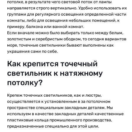
потолке, в результате чего световой поток от лампы
направляется строго вертикально. Удобно использовать их
группами для регулярного освещения определенной части
комнаты, либо для освещения небольших помещений, к
примеру, балкона или ванной комнат.
Если вначале можно было выбирать только между белым,
золотистым и серебристым ободком, то сегодня вариантов
море, точечные светильники бывают выполнены как
украшения сами по себе.
Как крепится точечный
светильник к натяжному
потолку?
Крепеж точечных светильников, как и люстры,
осуществляется к установленным в за потолочном
пространстве специальным закладным деталям. Мы
используем в качестве закладных деталей качественные
пластиковые кольца промышленного производства,
предназначенные специально для этой цели.