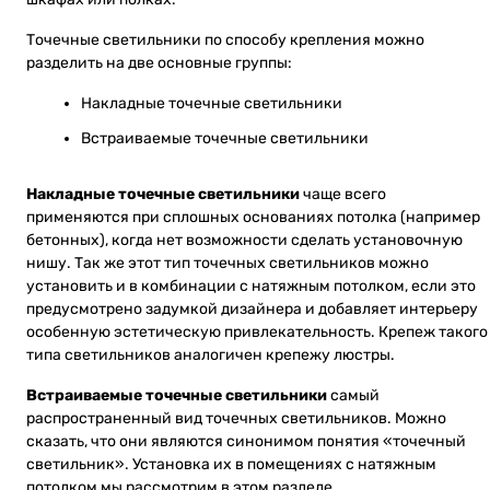
Точечные светильники по способу крепления можно
разделить на две основные группы:
Накладные точечные светильники
Встраиваемые точечные светильники
Накладные точечные светильники
чаще всего
применяются при сплошных основаниях потолка (например
бетонных), когда нет возможности сделать установочную
нишу. Так же этот тип точечных светильников можно
установить и в комбинации с натяжным потолком, если это
предусмотрено задумкой дизайнера и добавляет интерьеру
особенную эстетическую привлекательность. Крепеж такого
типа светильников аналогичен крепежу люстры.
Встраиваемые точечные светильники
самый
распространенный вид точечных светильников. Можно
сказать, что они являются синонимом понятия «точечный
светильник». Установка их в помещениях с натяжным
потолком мы рассмотрим в этом разделе.