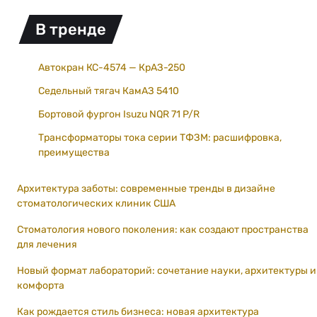
В тренде
Автокран КС-4574 — КрАЗ-250
Седельный тягач КамАЗ 5410
Бортовой фургон Isuzu NQR 71 P/R
Трансформаторы тока серии ТФЗМ: расшифровка,
преимущества
Архитектура заботы: современные тренды в дизайне
стоматологических клиник США
Стоматология нового поколения: как создают пространства
для лечения
Новый формат лабораторий: сочетание науки, архитектуры и
комфорта
Как рождается стиль бизнеса: новая архитектура