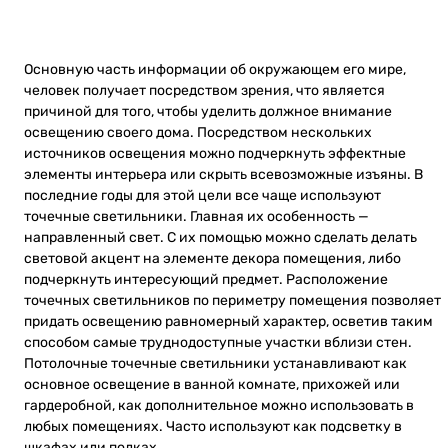
Основную часть информации об окружающем его мире,
человек получает посредством зрения, что является
причиной для того, чтобы уделить должное внимание
освещению своего дома. Посредством нескольких
источников освещения можно подчеркнуть эффектные
элементы интерьера или скрыть всевозможные изъяны. В
последние годы для этой цели все чаще используют
точечные светильники. Главная их особенность —
направленный свет. С их помощью можно сделать делать
световой акцент на элементе декора помещения, либо
подчеркнуть интересующий предмет. Расположение
точечных светильников по периметру помещения позволяет
придать освещению равномерный характер, осветив таким
способом самые труднодоступные участки вблизи стен.
Потолочные точечные светильники устанавливают как
основное освещение в ванной комнате, прихожей или
гардеробной, как дополнительное можно использовать в
любых помещениях. Часто используют как подсветку в
шкафах или полках.