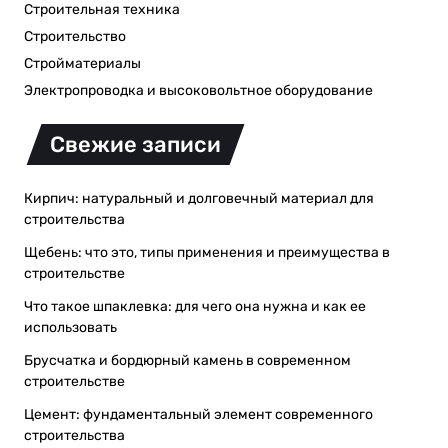
Строительная техника
Строительство
Стройматериалы
Электропроводка и высоковольтное оборудование
Свежие записи
Кирпич: натуральный и долговечный материал для
строительства
Щебень: что это, типы применения и преимущества в
строительстве
Что такое шпаклевка: для чего она нужна и как ее
использовать
Брусчатка и бордюрный камень в современном
строительстве
Цемент: фундаментальный элемент современного
строительства