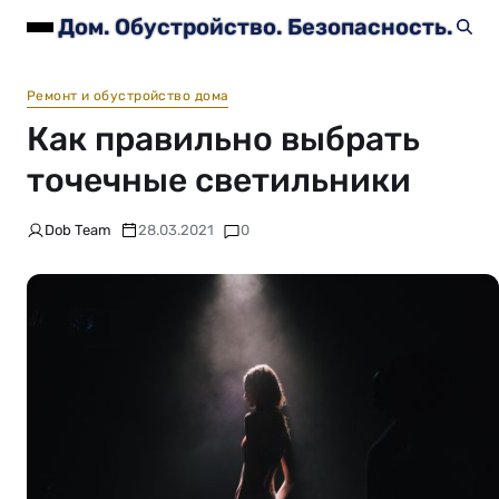
Дом. Обустройство. Безопасность.
Ремонт и обустройство дома
Как правильно выбрать
точечные светильники
Dob Team
28.03.2021
0