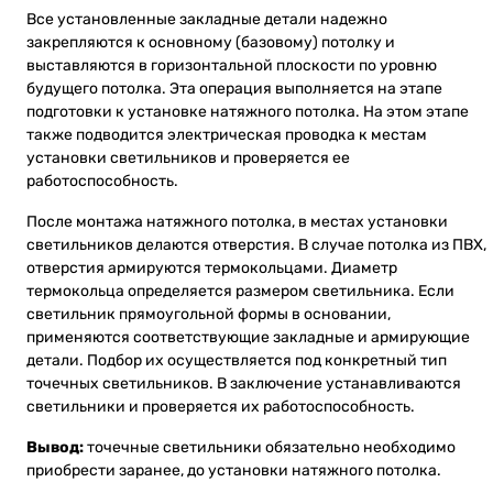
Все установленные закладные детали надежно
закрепляются к основному (базовому) потолку и
выставляются в горизонтальной плоскости по уровню
будущего потолка. Эта операция выполняется на этапе
подготовки к установке натяжного потолка. На этом этапе
также подводится электрическая проводка к местам
установки светильников и проверяется ее
работоспособность.
После монтажа натяжного потолка, в местах установки
светильников делаются отверстия. В случае потолка из ПВХ,
отверстия армируются термокольцами. Диаметр
термокольца определяется размером светильника. Если
светильник прямоугольной формы в основании,
применяются соответствующие закладные и армирующие
детали. Подбор их осуществляется под конкретный тип
точечных светильников. В заключение устанавливаются
светильники и проверяется их работоспособность.
Вывод:
точечные светильники обязательно необходимо
приобрести заранее, до установки натяжного потолка.