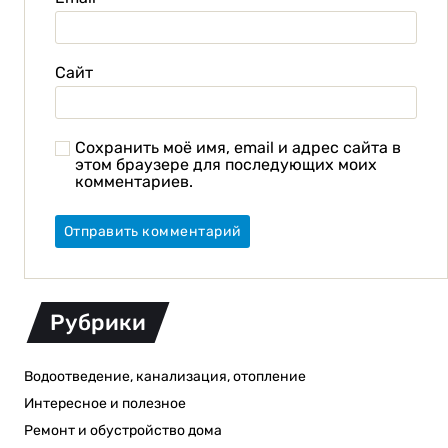
Сайт
Сохранить моё имя, email и адрес сайта в
этом браузере для последующих моих
комментариев.
Рубрики
Водоотведение, канализация, отопление
Интересное и полезное
Ремонт и обустройство дома