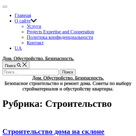
Перейти
Вне
к
холста
Главная
содержимому
О сайте
Услуги
Projects Expertise and Cooperation
Политика конфиденциальности
Контакт
UA
Дом. Обустройство. Безопасность.
Поиск
Найти:
Дом. Обустройство. Безопасность.
Безопасное строительство и ремонт дома. Советы по выбору
стройматериалов и обустройству квартиры.
Рубрика:
Строительство
Строительство дома на склоне