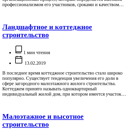
профессионализмом его участников, сроками и качеством…
Ландшафтное и коттеджное
строительство
Расчётное
время
1 мин чтения
чтения
13.02.2019
В последнее время коттеджное строительство стало широко
популярно. Существует тенденция увеличения его доли в
сфере загородного малоэтажного жилого строительства.
Коттеджем принято называть одноквартирный
индивидуальный жилой дом, при котором имеется участок…
Малоэтажное и высотное
строительство