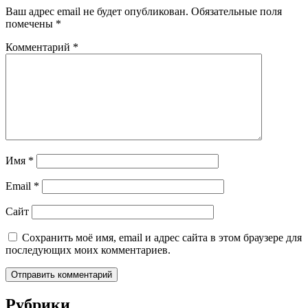
Ваш адрес email не будет опубликован.
Обязательные поля
помечены
*
Комментарий
*
Имя
*
Email
*
Сайт
Сохранить моё имя, email и адрес сайта в этом браузере для
последующих моих комментариев.
Рубрики