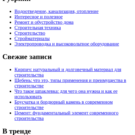
Водоотведение, канализация, отопление
Интересное и полезное
Ремонт и обустройство дома
Строительная техника
Строительство
Стройматериалы
Электропроводка и высоковольтное оборудование
Свежие записи
Кирпич: натуральный и долговечный материал для
строительства
Щебень: что это, типы применения и преимущества в
строительстве
Что такое шпаклевка: для чего она нужна и как ее
использовать
Брусчатка и бордюрный камень в современном
строительстве
Цемент: фундаментальный элемент современного
строительства
В тренде