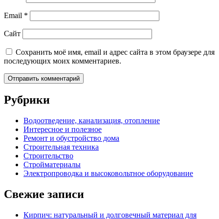
Email
*
Сайт
Сохранить моё имя, email и адрес сайта в этом браузере для
последующих моих комментариев.
Рубрики
Водоотведение, канализация, отопление
Интересное и полезное
Ремонт и обустройство дома
Строительная техника
Строительство
Стройматериалы
Электропроводка и высоковольтное оборудование
Свежие записи
Кирпич: натуральный и долговечный материал для