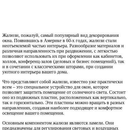
Жалюзи, пожалуй, самый популярный вид декорирования
окна. Появившись в Америке в 60-х годах, жалюзи стали
неотъемлемой частью интерьера. Разнообразие материалов и
различная направленность при раздвижении, с легкостью
позволяют использовать их при оформлении как кабинетов,
холлов, конференц-залов (деловых и бизнес помещений), так
и в сочетании с классическими шторами, при создании
уютного интерьера вашего дома.
Что представляют собой жалюзи, известно уже практически
всем – это специальное устройство для окон, которое
позволяет защитить помещение от солнечного света. Состоит
оно из подвижных пластин, расположенных как вертикально,
так и горизонтально. Эти пластины можно вращать в разных
направлениях, создавая наиболее подходящее и комфортное
освещение вашего помещения.
Основным компонентом жалюзи являются ламели. Они
предназначены для регулирования световых и воздушных