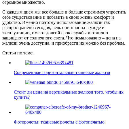
огромное множество.
С каждым днем мы все больше и больше стремимся упростить
себе существование и добавить в свою жизнь комфорт и
удобство. Именно поэтому использование жалюзи так
распространено сегодня, ведь они просты в уходе и
эксплуатации, имеют долгий срок службы и отлично
защищают от солнечного света. Что немаловажно – цена на
жалюзи очень доступна, и приобрести их можно без проблем.
Статьи по теме:
Современные горизонтальные тканевые жалюзи
Стоит ли цена на вертикальные жалюзи того, чтобы их
купить?
Фоторолеты: тканевые ролеты с фотопечатью