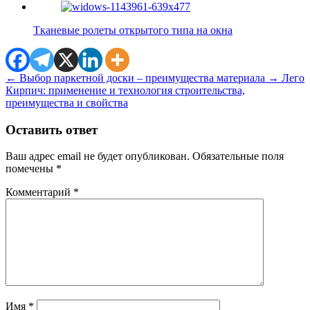
Тканевые ролеты открытого типа на окна
←
Выбор паркетной доски – преимущества материала
→
Лего
Кирпич: применение и технология строительства,
преимущества и свойства
Оставить ответ
Ваш адрес email не будет опубликован.
Обязательные поля
помечены
*
Комментарий
*
Имя
*