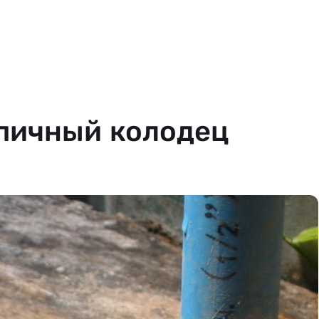
рпичный колодец