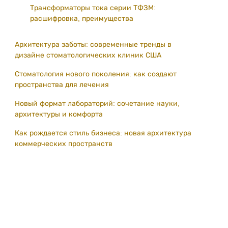
Трансформаторы тока серии ТФЗМ:
расшифровка, преимущества
Архитектура заботы: современные тренды в
дизайне стоматологических клиник США
Стоматология нового поколения: как создают
пространства для лечения
Новый формат лабораторий: сочетание науки,
архитектуры и комфорта
Как рождается стиль бизнеса: новая архитектура
коммерческих пространств