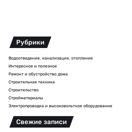
Рубрики
Водоотведение, канализация, отопление
Интересное и полезное
Ремонт и обустройство дома
Строительная техника
Строительство
Стройматериалы
Электропроводка и высоковольтное оборудование
Свежие записи