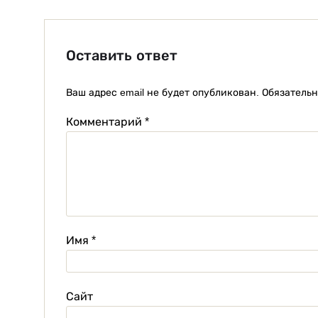
Оставить ответ
Ваш адрес email не будет опубликован.
Обязатель
Комментарий
*
Имя
*
Сайт