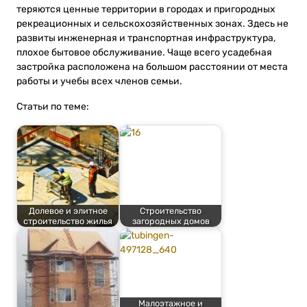
теряются ценные территории в городах и пригородных
рекреационных и сельскохозяйственных зонах. Здесь не
развиты инженерная и транспортная инфраструктура,
плохое бытовое обслуживание. Чаще всего усадебная
застройка расположена на большом расстоянии от места
работы и учебы всех членов семьи.
Статьи по теме:
Долевое и элитное
Строительство
строительство жилья
загородных домов
Малоэтажное и