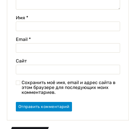
Имя
*
Email
*
Сайт
Сохранить моё имя, email и адрес сайта в
этом браузере для последующих моих
комментариев.