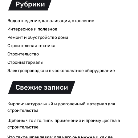
Рубрики
Водоотведение, канализация, отопление
Интересное и полезное
Ремонт и обустройство дома
Строительная техника
Строительство
Стройматериалы
Электропроводка и высоковольтное оборудование
Свежие записи
Кирпич: натуральный и долговечный материал для
строительства
Щебень: что это, типы применения и преимущества в
строительстве
Что такое шпаклевка: для чего она нужна и как ее