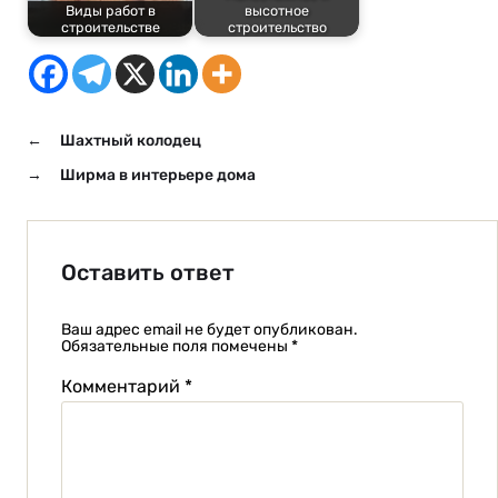
Виды работ в
высотное
строительстве
строительство
←
Шахтный колодец
→
Ширма в интерьере дома
Оставить ответ
Ваш адрес email не будет опубликован.
Обязательные поля помечены
*
Комментарий
*