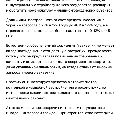
индустриальную стройбазу нашего государства, расширить
и обогатить номенклатуру жилищно-гражданских объектов.
Доля жилья, построенного за счет средств населения, в
Украине возросла с 25% в 1990 году до 40% в 1994 году, а в
городах эта тенденция еще более заметна — с 10-12% до 45-
50%.
Естественно, обеспеченный социальный заказчик не желает
вкладывать деньги в стандартную застройку -прежде всего
потому, что он предъявляет повышенные требования к
качеству и комфортности жилья, а современные квартиры,
даже улучшенной планировки, не всегда отвечают высоким
запросам нового заказчика.
Поэтому он инвестирует средства в строительство
коттеджей в усадебной застройке или в реконструкцию
исторически сложившегося жилищного фонда в престижных
центральных районах.
А это во многом противоречит интересам государства и
иногда — интересам граждан. При строительстве коттеджей