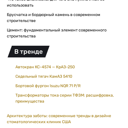
использовать
Брусчатка и бордюрный камень в современном
строительстве
Цемент: фундаментальный элемент современного
строительства
В тренде
Автокран КС-4574 — КрАЗ-250
Седельный тягач КамАЗ 5410
Бортовой фургон Isuzu NQR 71 P/R
Трансформаторы тока серии ТФЗМ: расшифровка,
преимущества
Архитектура заботы: современные тренды в дизайне
стоматологических клиник США