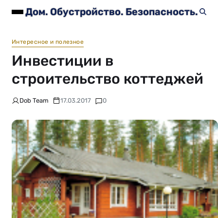
Дом. Обустройство. Безопасность.
Интересное и полезное
Инвестиции в
строительство коттеджей
Dob Team
17.03.2017
0