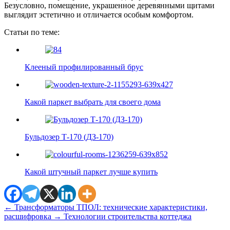
Безусловно, помещение, украшенное деревянными щитами
выглядит эстетично и отличается особым комфортом.
Статьи по теме:
Клееный профилированный брус
Какой паркет выбрать для своего дома
Бульдозер Т-170 (ДЗ-170)
Какой штучный паркет лучше купить
←
Трансформаторы ТПОЛ: технические характеристики,
расшифровка
→
Технологии строительства коттеджа