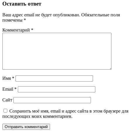
Оставить ответ
Ваш адрес email не будет опубликован.
Обязательные поля
помечены
*
Комментарий
*
Имя
*
Email
*
Сайт
Сохранить моё имя, email и адрес сайта в этом браузере для
последующих моих комментариев.