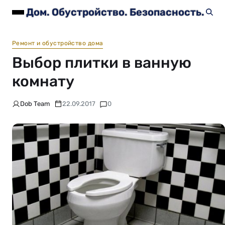
Дом. Обустройство. Безопасность.
Ремонт и обустройство дома
Выбор плитки в ванную
комнату
Dob Team
22.09.2017
0