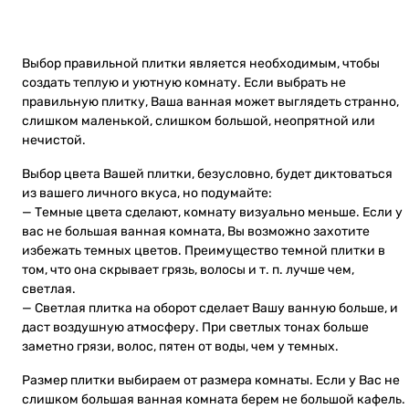
Выбор правильной плитки является необходимым, чтобы
создать теплую и уютную комнату. Если выбрать не
правильную плитку, Ваша ванная может выглядеть странно,
слишком маленькой, слишком большой, неопрятной или
нечистой.
Выбор цвета Вашей плитки, безусловно, будет диктоваться
из вашего личного вкуса, но подумайте:
— Темные цвета сделают, комнату визуально меньше. Если у
вас не большая ванная комната, Вы возможно захотите
избежать темных цветов. Преимущество темной плитки в
том, что она скрывает грязь, волосы и т. п. лучше чем,
светлая.
— Светлая плитка на оборот сделает Вашу ванную больше, и
даст воздушную атмосферу. При светлых тонах больше
заметно грязи, волос, пятен от воды, чем у темных.
Размер плитки выбираем от размера комнаты. Если у Вас не
слишком большая ванная комната берем не большой кафель.