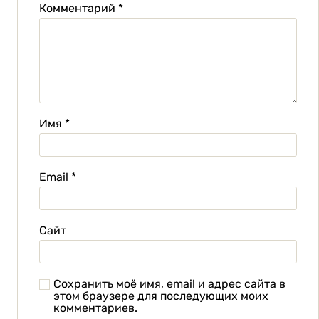
Комментарий
*
Имя
*
Email
*
Сайт
Сохранить моё имя, email и адрес сайта в
этом браузере для последующих моих
комментариев.