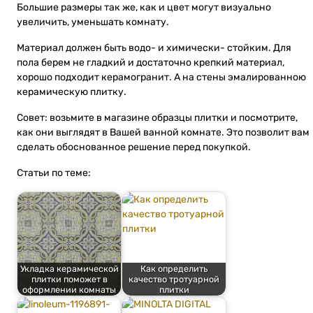
Большие размеры так же, как и цвет могут визуально
увеличить, уменьшать комнату.
Материал должен быть водо- и химически- стойким. Для
пола берем не гладкий и достаточно крепкий материал,
хорошо подходит керамогранит. А на стены эмалированною
керамическую плитку.
Совет: возьмите в магазине образцы плитки и посмотрите,
как они выглядят в Вашей ванной комнате. Это позволит вам
сделать обоснованное решение перед покупкой.
Статьи по теме:
Укладка керамической
Как определить
плитки поможет в
качество тротуарной
оформлении комнаты
плитки