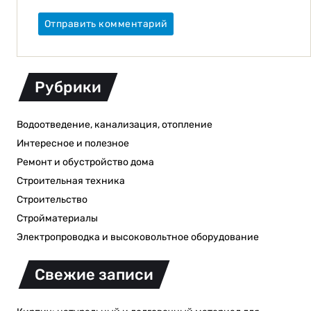
Рубрики
Водоотведение, канализация, отопление
Интересное и полезное
Ремонт и обустройство дома
Строительная техника
Строительство
Стройматериалы
Электропроводка и высоковольтное оборудование
Свежие записи