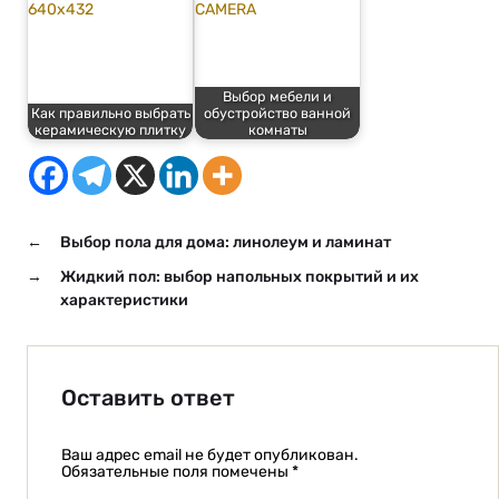
Выбор мебели и
Как правильно выбрать
обустройство ванной
керамическую плитку
комнаты
←
Выбор пола для дома: линолеум и ламинат
→
Жидкий пол: выбор напольных покрытий и их
характеристики
Оставить ответ
Ваш адрес email не будет опубликован.
Обязательные поля помечены
*