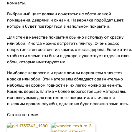
комнаты.
Выбранный цвет должен сочетаться с обстановкой
помещения, дверями и окнами. Наверняка подойдет цвет,
который будет повторяться в напольном покрытии.
Для стен в качестве покрытия обычно используют краску
или обои. Иногда можно встретить плитку. Очень редко
покрытие стен состоит из камня, стекла, дерева. Если хотите,
чтобы эти элементы были в декоре, существует отделка или
обои, которые имитируют их.
Наиболее недорогим и приемлемым вариантом является
краска или обои. Эти материалы обладают сравнительно
небольшим сроком годности и их легко можно заменить.
Камень, дерево, плитка – более дорогостоящие материалы,
используемые для настенного покрытия, отличаются
высоким сроком службы, однако их будет сложно заменить.
Статьи по теме: