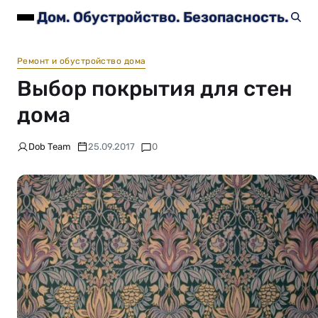
Дом. Обустройство. Безопасность.
Ремонт и обустройство дома
Выбор покрытия для стен
дома
Dob Team
25.09.2017
0