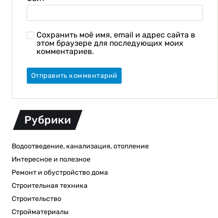
Сохранить моё имя, email и адрес сайта в
этом браузере для последующих моих
комментариев.
Рубрики
Водоотведение, канализация, отопление
Интересное и полезное
Ремонт и обустройство дома
Строительная техника
Строительство
Стройматериалы