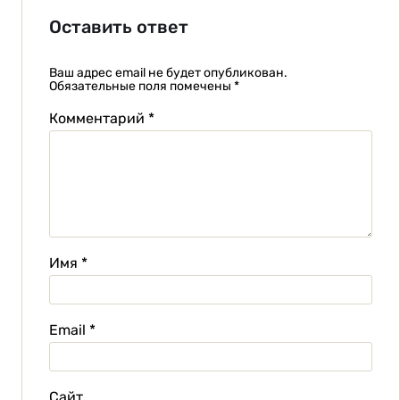
Оставить ответ
Ваш адрес email не будет опубликован.
Обязательные поля помечены
*
Комментарий
*
Имя
*
Email
*
Сайт