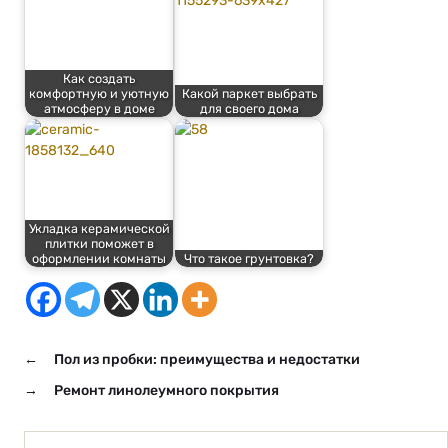
Как создать
комфортную и уютную
Какой паркет выбрать
атмосферу в доме
для своего дома
Укладка керамической
плитки поможет в
оформлении комнаты
Что такое грунтовка?
←
Пол из пробки: преимущества и недостатки
→
Ремонт линолеумного покрытия