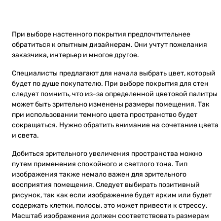
При выборе настенного покрытия предпочтительнее
обратиться к опытным дизайнерам. Они учтут пожелания
заказчика, интерьер и многое другое.
Специалисты предлагают для начала выбрать цвет, который
будет по душе покупателю. При выборе покрытия для стен
следует помнить, что из-за определенной цветовой палитры
может быть зрительно изменены размеры помещения. Так
при использовании темного цвета пространство будет
сокращаться. Нужно обратить внимание на сочетание цвета
и света.
Добиться зрительного увеличения пространства можно
путем применения спокойного и светлого тона. Тип
изображения также немало важен для зрительного
восприятия помещения. Следует выбирать позитивный
рисунок, так как если изображение будет ярким или будет
содержать клетки, полосы, это может привести к стрессу.
Масштаб изображения должен соответствовать размерам