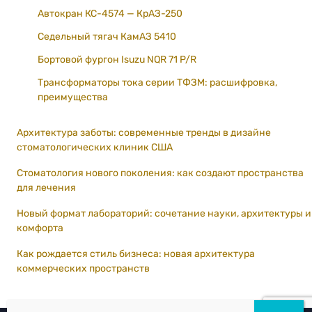
Автокран КС-4574 — КрАЗ-250
Седельный тягач КамАЗ 5410
Бортовой фургон Isuzu NQR 71 P/R
Трансформаторы тока серии ТФЗМ: расшифровка,
преимущества
Архитектура заботы: современные тренды в дизайне
стоматологических клиник США
Стоматология нового поколения: как создают пространства
для лечения
Новый формат лабораторий: сочетание науки, архитектуры и
комфорта
Как рождается стиль бизнеса: новая архитектура
коммерческих пространств